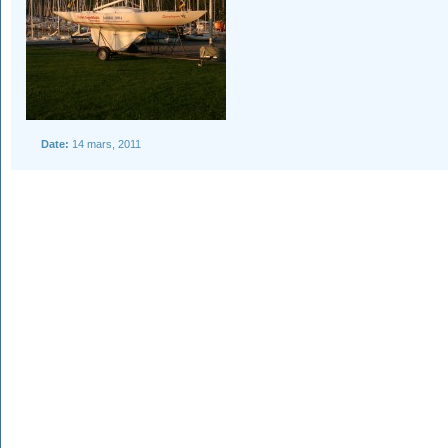
Date:
14 mars, 2011