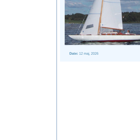
Date:
12 maj, 2026