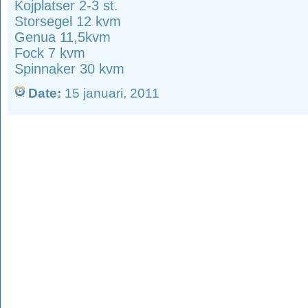
Kojplatser 2-3 st.
Storsegel 12 kvm
Genua 11,5kvm
Fock 7 kvm
Spinnaker 30 kvm
Date:
15 januari, 2011