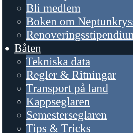
Bli medlem
Boken om Neptunkrys
Renoveringsstipendiu
Båten
Tekniska data
Regler & Ritningar
Transport på land
Kappseglaren
Semesterseglaren
Tips & Tricks